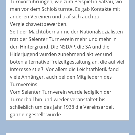
Turnvorführungen, wie zum Beispiel in Salzau, wo
man vor dem Schloß turnte. Es gab Kontakte mit
anderen Vereinen und traf sich auch zu
Vergleichswettbewerben.
Seit der Machtübernahme der Nationalsozialisten
trat der Selenter Turnverein mehr und mehr in
den Hintergrund. Die NSDAP, die SA und die
Hitlerjugend wurden zunehmend aktiver und
boten alternative Freizeitgestaltung an, die auf viel
Interesse stieß. Vor allem die Leichtathletik fand
viele Anhänger, auch bei den Mitgliedern des
Turnvereins.
Vom Selenter Turnverein wurde lediglich der
Turnerball hin und wieder veranstaltet bis
schließlich um das Jahr 1938 die Vereinsarbeit
ganz eingestellt wurde.