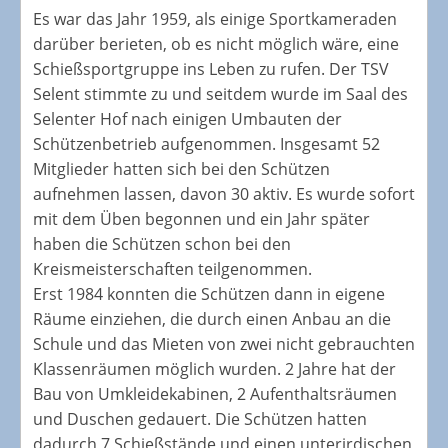
Es war das Jahr 1959, als einige Sportkameraden
darüber berieten, ob es nicht möglich wäre, eine
Schießsportgruppe ins Leben zu rufen. Der TSV
Selent stimmte zu und seitdem wurde im Saal des
Selenter Hof nach einigen Umbauten der
Schützenbetrieb aufgenommen. Insgesamt 52
Mitglieder hatten sich bei den Schützen
aufnehmen lassen, davon 30 aktiv. Es wurde sofort
mit dem Üben begonnen und ein Jahr später
haben die Schützen schon bei den
Kreismeisterschaften teilgenommen.
Erst 1984 konnten die Schützen dann in eigene
Räume einziehen, die durch einen Anbau an die
Schule und das Mieten von zwei nicht gebrauchten
Klassenräumen möglich wurden. 2 Jahre hat der
Bau von Umkleidekabinen, 2 Aufenthaltsräumen
und Duschen gedauert. Die Schützen hatten
dadurch 7 Schießstände und einen unterirdischen