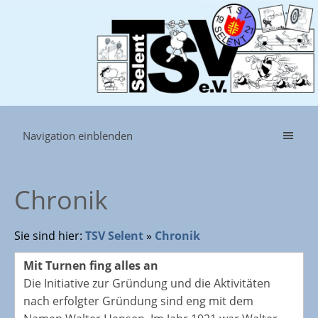
Navigation einblenden
Chronik
Sie sind hier:
TSV Selent
»
Chronik
Mit Turnen fing alles an
Die Initiative zur Gründung und die Aktivitäten
nach erfolgter Gründung sind eng mit dem