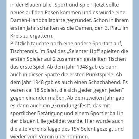
in der Blauen Lilie „Sport und Spiel“. Jetzt sollte
neues auf den Rasen kommen und es wurde eine
Damen-Handballsparte gegründet. Schon in Ihrem
ersten Jahr schafften es die Damen, den 3. Platz im
Kreis zu ergattern.
Plötzlich tauchte noch eine andere Sportart auf,
Tischtennis. Im Saal des „Selenter Hof“ spielten die
ersten Spieler auf 2 zusammen gestellten Tischen
das erste Spiel. Ab dem Jahr 1948 gab es dann
auch in dieser Sparte die ersten Punktspiele. Ab
dem Jahr 1948 gab es auch einen Schachabend. Es
waren ca. 18 Spieler, die sich „jeder gegen jeden“
gegen einander maßen. Ab dem zweiten Jahr gab
es dann auch ein „Gründungsfest“, das mit
sportlicher Betätigung und einem Sportlerball in
der blauen Lilie gebildet wurde. Hier wurde auch
die alte Vereinsflagge des TSV Selent gezeigt und
wieder vom Verein übernommen.