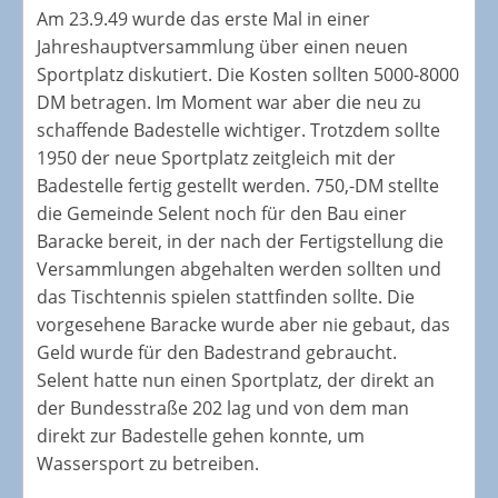
Am 23.9.49 wurde das erste Mal in einer
Jahreshauptversammlung über einen neuen
Sportplatz diskutiert. Die Kosten sollten 5000-8000
DM betragen. Im Moment war aber die neu zu
schaffende Badestelle wichtiger. Trotzdem sollte
1950 der neue Sportplatz zeitgleich mit der
Badestelle fertig gestellt werden. 750,-DM stellte
die Gemeinde Selent noch für den Bau einer
Baracke bereit, in der nach der Fertigstellung die
Versammlungen abgehalten werden sollten und
das Tischtennis spielen stattfinden sollte. Die
vorgesehene Baracke wurde aber nie gebaut, das
Geld wurde für den Badestrand gebraucht.
Selent hatte nun einen Sportplatz, der direkt an
der Bundesstraße 202 lag und von dem man
direkt zur Badestelle gehen konnte, um
Wassersport zu betreiben.