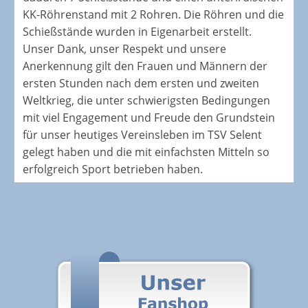
KK-Röhrenstand mit 2 Rohren. Die Röhren und die
Schießstände wurden in Eigenarbeit erstellt.
Unser Dank, unser Respekt und unsere
Anerkennung gilt den Frauen und Männern der
ersten Stunden nach dem ersten und zweiten
Weltkrieg, die unter schwierigsten Bedingungen
mit viel Engagement und Freude den Grundstein
für unser heutiges Vereinsleben im TSV Selent
gelegt haben und die mit einfachsten Mitteln so
erfolgreich Sport betrieben haben.