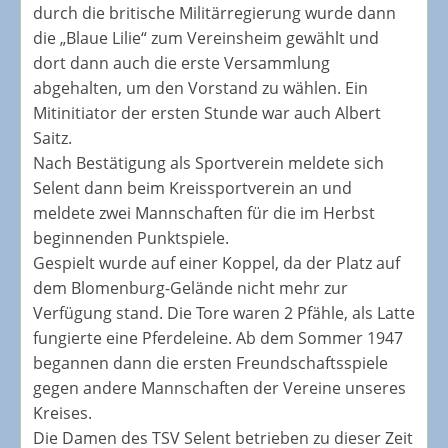
durch die britische Militärregierung wurde dann
die „Blaue Lilie“ zum Vereinsheim gewählt und
dort dann auch die erste Versammlung
abgehalten, um den Vorstand zu wählen. Ein
Mitinitiator der ersten Stunde war auch Albert
Saitz.
Nach Bestätigung als Sportverein meldete sich
Selent dann beim Kreissportverein an und
meldete zwei Mannschaften für die im Herbst
beginnenden Punktspiele.
Gespielt wurde auf einer Koppel, da der Platz auf
dem Blomenburg-Gelände nicht mehr zur
Verfügung stand. Die Tore waren 2 Pfähle, als Latte
fungierte eine Pferdeleine. Ab dem Sommer 1947
begannen dann die ersten Freundschaftsspiele
gegen andere Mannschaften der Vereine unseres
Kreises.
Die Damen des TSV Selent betrieben zu dieser Zeit